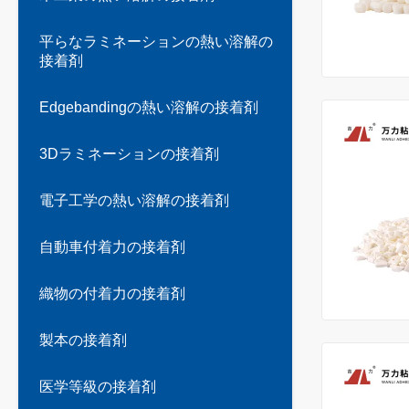
平らなラミネーションの熱い溶解の
接着剤
Edgebandingの熱い溶解の接着剤
3Dラミネーションの接着剤
電子工学の熱い溶解の接着剤
自動車付着力の接着剤
織物の付着力の接着剤
製本の接着剤
医学等級の接着剤