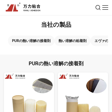
当社の製品
PURの熱い溶解の接着剤
熱い溶解の粘着剤
エヴァの熱
PURの熱い溶解の接着剤