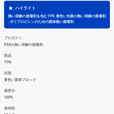
ハイライト
熱い溶解の接着剤を包むTPR
,
黄色い包装の熱い溶解の接着剤
,
ポリプロピレンのための固体熱い接着剤
プロダクト:
PSAの熱い溶解の接着剤
部品:
TPR
出現:
黄色い固体ブロック
固形分:
100%
保存性: