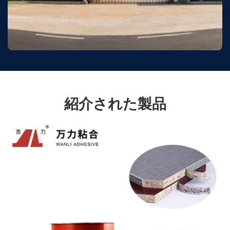
紹介された製品