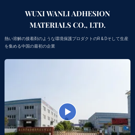
WUXI WANLI ADHESION
MATERIALS CO., LTD.
熱い溶解の接着剤のような環境保護プロダクトのR & Dそして生産
を集める中国の最初の企業