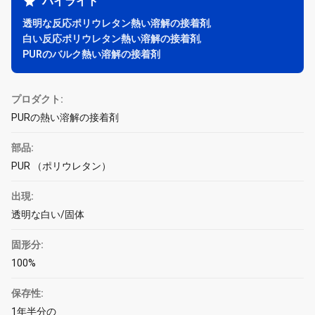
ハイライト
透明な反応ポリウレタン熱い溶解の接着剤
,
白い反応ポリウレタン熱い溶解の接着剤
,
PURのバルク熱い溶解の接着剤
プロダクト:
PURの熱い溶解の接着剤
部品:
PUR （ポリウレタン）
出現:
透明な白い/固体
固形分:
100%
保存性:
1年半分の